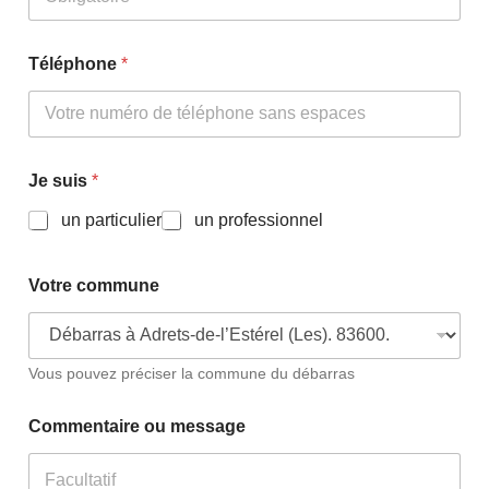
Téléphone
*
Je suis
*
un particulier
un professionnel
Votre commune
Vous pouvez préciser la commune du débarras
Commentaire ou message