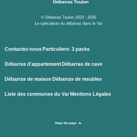
© Débarras Toulon 2023 - 2026
Le spécialiste du débarras dans le Var
Contactez-nous
Particuliers: 3 packs
Débarras d’appartement
Débarras de cave
Débarras de maison
Débarras de meubles
Liste des communes du Var
Mentions Légales
Haut de page