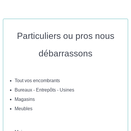
Particuliers ou pros nous
débarrassons
Tout vos encombrants
Bureaux - Entrepôts - Usines
Magasins
Meubles