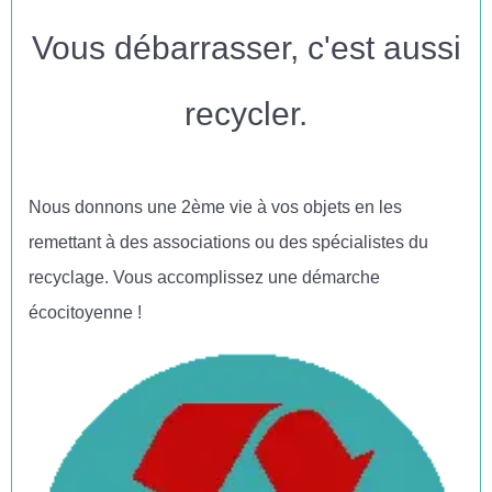
Vous débarrasser, c'est aussi
recycler.
Nous donnons une 2ème vie à vos objets en les
remettant à des associations ou des spécialistes du
recyclage. Vous accomplissez une démarche
écocitoyenne !