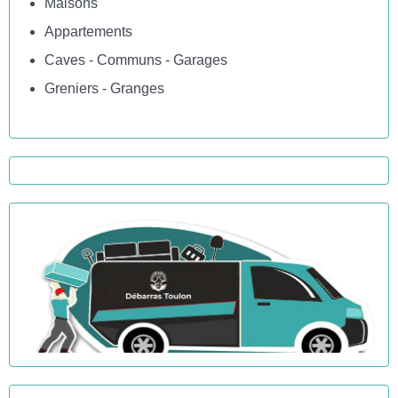
Maisons
Appartements
Caves - Communs - Garages
Greniers - Granges