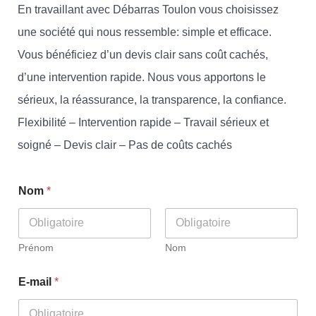
En travaillant avec Débarras Toulon vous choisissez
une société qui nous ressemble: simple et efficace.
Vous bénéficiez d’un devis clair sans coût cachés,
d’une intervention rapide. Nous vous apportons le
sérieux, la réassurance, la transparence, la confiance.
Flexibilité – Intervention rapide – Travail sérieux et
soigné – Devis clair – Pas de coûts cachés
Nom
*
Prénom
Nom
E-mail
*