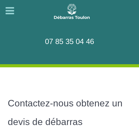
07 85 35 04 46
Contactez-nous obtenez un
devis de débarras